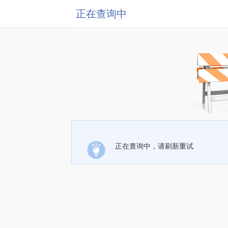
正在查询中
正在查询中，请刷新重试