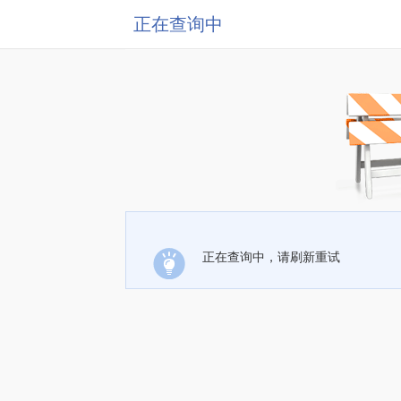
正在查询中
正在查询中，请刷新重试