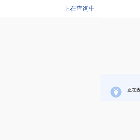
正在查询中
正在