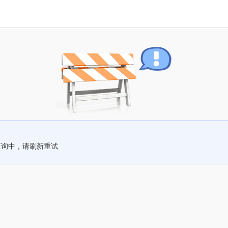
查询中，请刷新重试